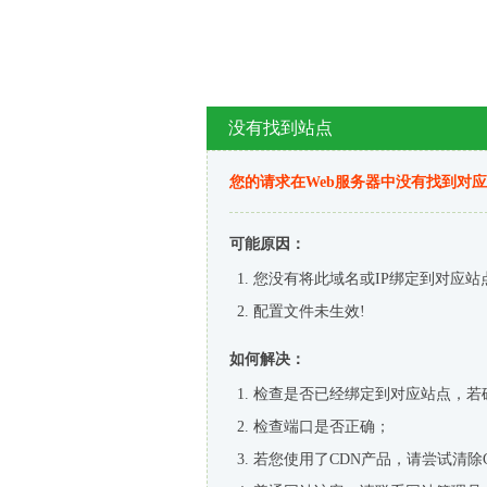
没有找到站点
您的请求在Web服务器中没有找到对
可能原因：
您没有将此域名或IP绑定到对应站
配置文件未生效!
如何解决：
检查是否已经绑定到对应站点，若
检查端口是否正确；
若您使用了CDN产品，请尝试清除