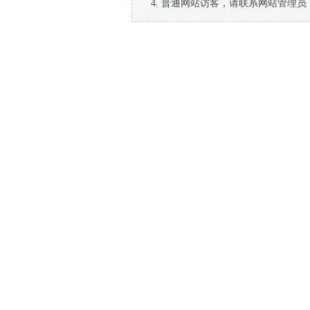
普通网站访客，请联系网站管理员